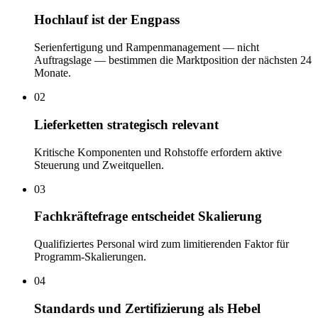
Hochlauf ist der Engpass
Serienfertigung und Rampenmanagement — nicht
Auftragslage — bestimmen die Marktposition der nächsten 24
Monate.
02
Lieferketten strategisch relevant
Kritische Komponenten und Rohstoffe erfordern aktive
Steuerung und Zweitquellen.
03
Fachkräftefrage entscheidet Skalierung
Qualifiziertes Personal wird zum limitierenden Faktor für
Programm-Skalierungen.
04
Standards und Zertifizierung als Hebel