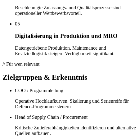
Beschleunigte Zulassungs- und Qualitätsprozesse sind
operationeller Wettbewerbsvorteil.
05
Digitalisierung in Produktion und MRO
Datengetriebene Produktion, Maintenance und
Ersatzteillogistik steigern Verfügbarkeit signifikant.
// Für wen relevant
Zielgruppen & Erkenntnis
COO / Programmleitung
Operative Hochlaufkurven, Skalierung und Serienreife für
Defence-Programme steuern.
Head of Supply Chain / Procurement
Kritische Zulieferabhängigkeiten identifizieren und alternative
Quellen aufbauen.