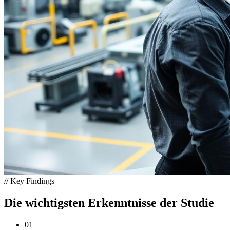
//
Key Findings
Die wichtigsten Erkenntnisse der Studie
01