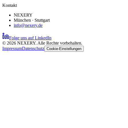
Kontakt
NEXERY
München · Stuttgart
info@nexery.de
Folge uns auf LinkedIn
©
2026
NEXERY.
Alle Rechte vorbehalten.
Impressum
Datenschutz
Cookie-Einstellungen