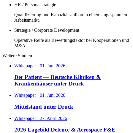
HR / Personalstrategie
Qualifizierung und Kapazitätsaufbau in einem angespannten
Arbeitsmarkt.
Strategie / Corporate Development
Operative Reife als Bewertungsfaktor bei Kooperationen und
M&A.
Weitere Studien
Whitepaper
·
01. Juni 2026
Der Patient — Deutsche Kliniken &
Krankenhäuser unter Druck
Whitepaper
·
01. Juni 2026
Mittelstand unter Druck
Whitepaper
·
27. April 2026
2026 Lagebild Defence & Aerospace F&E