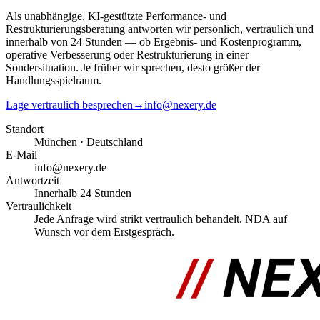
Als unabhängige, KI-gestützte Performance- und
Restrukturierungsberatung antworten wir persönlich, vertraulich und
innerhalb von 24 Stunden — ob Ergebnis- und Kostenprogramm,
operative Verbesserung oder Restrukturierung in einer
Sondersituation. Je früher wir sprechen, desto größer der
Handlungsspielraum.
Lage vertraulich besprechen
→
info@nexery.de
Standort
München · Deutschland
E-Mail
info@nexery.de
Antwortzeit
Innerhalb 24 Stunden
Vertraulichkeit
Jede Anfrage wird strikt vertraulich behandelt. NDA auf
Wunsch vor dem Erstgespräch.